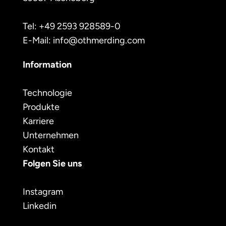
Tel: +49 2593 928589-0
E-Mail: info@othmerding.com
Information
Technologie
Produkte
Karriere
Unternehmen
Kontakt
Folgen Sie uns
Instagram
Linkedin