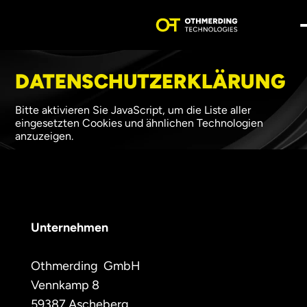
DATENSCHUTZERKLÄRUNG
Bitte aktivieren Sie JavaScript, um die Liste aller
eingesetzten Cookies und ähnlichen Technologien
anzuzeigen.
Unternehmen
Othmerding  GmbH 
Vennkamp 8
59387 Ascheberg