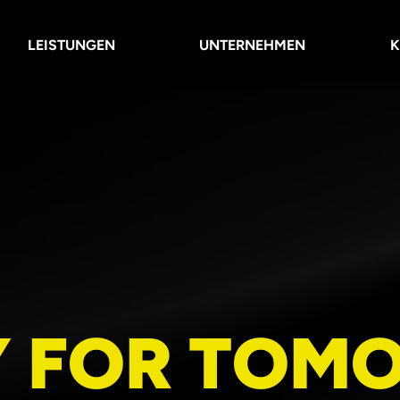
LEISTUNGEN
UNTERNEHMEN
K
Y FOR TOM