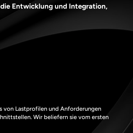
 die Entwicklung und Integration, 
s von Lastprofilen und Anforderungen 
ittstellen. Wir beliefern sie vom ersten 