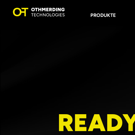
PRODUKTE
READ