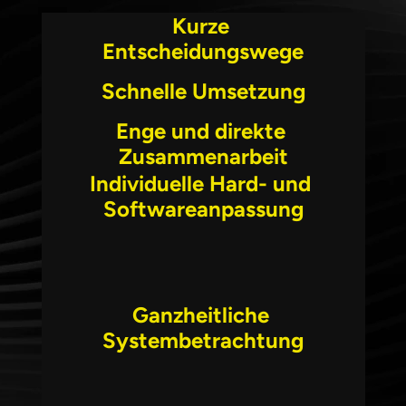
Kurze 
Entscheidungswege
Schnelle Umsetzung
Enge und direkte 
Zusammenarbeit
Individuelle Hard- und 
Softwareanpassung
Ganzheitliche 
Systembetrachtung