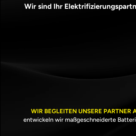
Wir sind Ihr Elektrifizierungspar
WIR BEGLEITEN UNSERE PARTNER A
entwickeln wir maßgeschneiderte Batterie